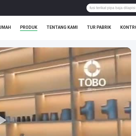
UMAH
PRODUK
TENTANG KAMI
TUR PABRIK
KONTRO