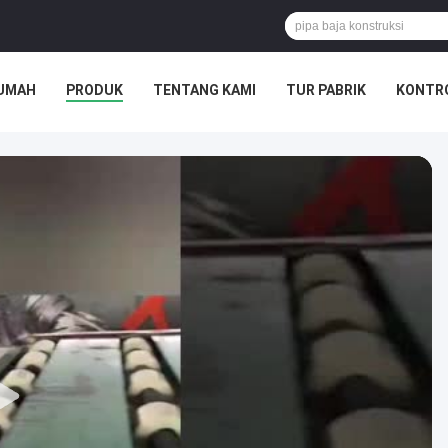
UMAH
PRODUK
TENTANG KAMI
TUR PABRIK
KONTRO