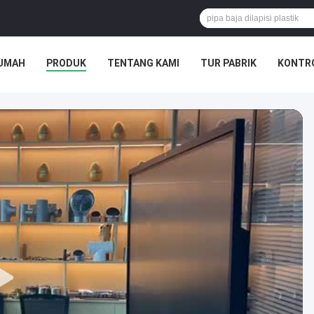
UMAH
PRODUK
TENTANG KAMI
TUR PABRIK
KONTRO