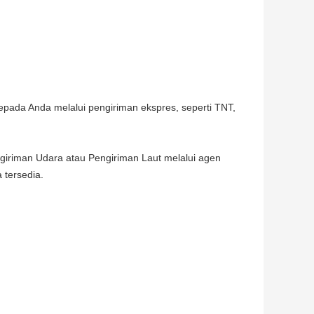
kepada Anda melalui pengiriman ekspres, seperti TNT,
iriman Udara atau Pengiriman Laut melalui agen
 tersedia.