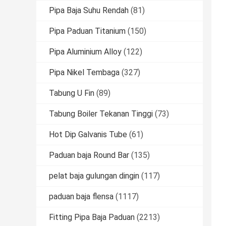
Pipa Baja Suhu Rendah
(81)
Pipa Paduan Titanium
(150)
Pipa Aluminium Alloy
(122)
Pipa Nikel Tembaga
(327)
Tabung U Fin
(89)
Tabung Boiler Tekanan Tinggi
(73)
Hot Dip Galvanis Tube
(61)
Paduan baja Round Bar
(135)
pelat baja gulungan dingin
(117)
paduan baja flensa
(1117)
Fitting Pipa Baja Paduan
(2213)