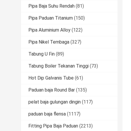
Pipa Baja Suhu Rendah
(81)
Pipa Paduan Titanium
(150)
Pipa Aluminium Alloy
(122)
Pipa Nikel Tembaga
(327)
Tabung U Fin
(89)
Tabung Boiler Tekanan Tinggi
(73)
Hot Dip Galvanis Tube
(61)
Paduan baja Round Bar
(135)
pelat baja gulungan dingin
(117)
paduan baja flensa
(1117)
Fitting Pipa Baja Paduan
(2213)