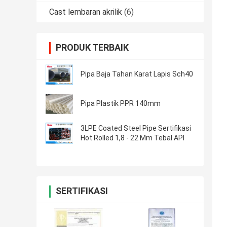
Cast lembaran akrilik
(6)
PRODUK TERBAIK
Pipa Baja Tahan Karat Lapis Sch40
Pipa Plastik PPR 140mm
3LPE Coated Steel Pipe Sertifikasi
Hot Rolled 1,8 - 22 Mm Tebal API
SERTIFIKASI