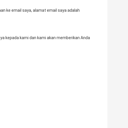
an ke email saya, alamat email saya adalah
nnya kepada kami dan kami akan memberikan Anda