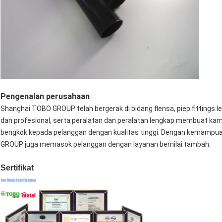
Pengenalan perusahaan
Shanghai TOBO GROUP telah bergerak di bidang flensa, piep fittings l
dan profesional, serta peralatan dan peralatan lengkap membuat ka
bengkok kepada pelanggan dengan kualitas tinggi. Dengan kemampua
GROUP juga memasok pelanggan dengan layanan bernilai tambah.
Sertifikat