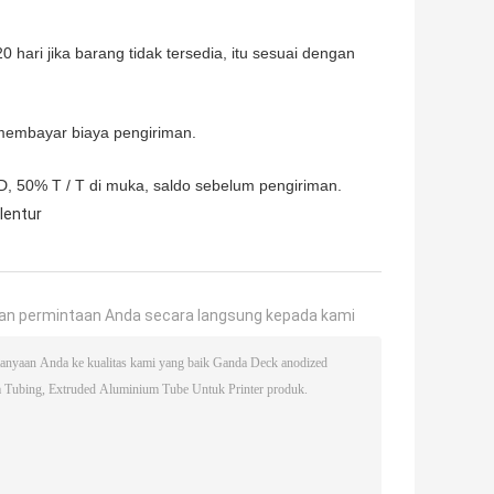
0 hari jika barang tidak tersedia, itu sesuai dengan
 membayar biaya pengiriman.
 50% T / T di muka, saldo sebelum pengiriman.
lentur
an permintaan Anda secara langsung kepada kami