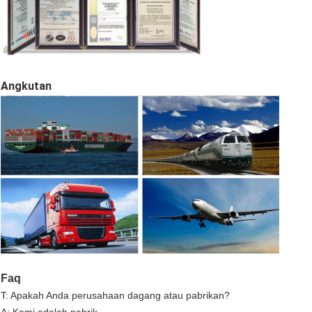
Angkutan
Faq
T: Apakah Anda perusahaan dagang atau pabrikan?