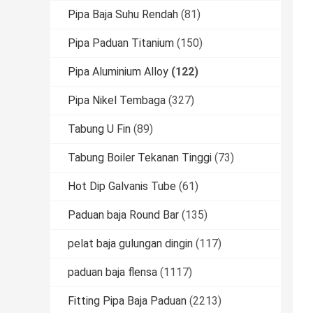
Pipa Baja Suhu Rendah
(81)
Pipa Paduan Titanium
(150)
Pipa Aluminium Alloy
(122)
Pipa Nikel Tembaga
(327)
Tabung U Fin
(89)
Tabung Boiler Tekanan Tinggi
(73)
Hot Dip Galvanis Tube
(61)
Paduan baja Round Bar
(135)
pelat baja gulungan dingin
(117)
paduan baja flensa
(1117)
Fitting Pipa Baja Paduan
(2213)